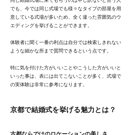
同じ結婚式場に来てもらうのは申し訳ないと言う人
でも、今では同じ式場でも様々なタイプの部屋を用
意している式場が多いため、全く違った雰囲気のウ
エディングを挙げることができます。
体験者に聞く一番の利点は自分では検索しきれない
ような細かな所まで質問できるという点です。
特に気を付けた方がいいことやこうした方がいいと
いった事は、表には出てこないことが多く、式場で
の実体験は非常に参考になります。
京都で結婚式を挙げる魅力とは？
古都ならではのロケーションの美しさ