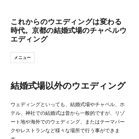
これからのウエディングは変わる
時代。京都の結婚式場のチャペルウ
エディング
メニュー
結婚式場以外のウエディング
ウェディングといっても、結婚式場やチャペル、ホ
テル、神社での結婚式は昔から一般的ですが、リゾ
ート地や海外でのウェディング、またはテーマパー
クやレストランなど様々な場所で行う事ができま