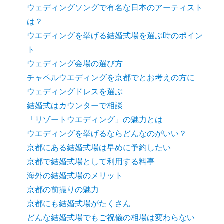
ウェディングソングで有名な日本のアーティスト
は？
ウエディングを挙げる結婚式場を選ぶ時のポイン
ト
ウェディング会場の選び方
チャペルウエディングを京都でとお考えの方に
ウェディングドレスを選ぶ
結婚式はカウンターで相談
「リゾートウエディング」の魅力とは
ウエディングを挙げるならどんなのがいい？
京都にある結婚式場は早めに予約したい
京都で結婚式場として利用する料亭
海外の結婚式場のメリット
京都の前撮りの魅力
京都にも結婚式場がたくさん
どんな結婚式場でもご祝儀の相場は変わらない