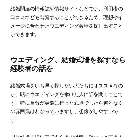
結婚関連の情報誌や情報サイトなどでは、利用者の
口コミなども閲覧することができるため、理想やイ
メージに合わせたウエディング会場を探し出すこと
ができます。
ウエディング、結婚式場を探すなら
経験者の話を
結婚式場をいち早く探したい人たちにオススメなの
が、既にウエディングを挙げた人に話を聞くことで
す。特に自分が実際に行った式場でしたら何となく
の雰囲気はわかっていますし、想像がしやすいで
す。