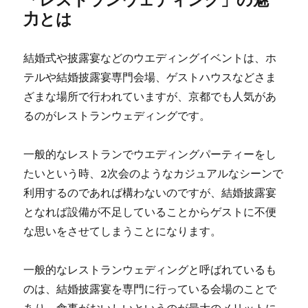
力とは
結婚式や披露宴などのウエディングイベントは、ホ
テルや結婚披露宴専門会場、ゲストハウスなどさま
ざまな場所で行われていますが、京都でも人気があ
るのがレストランウェディングです。
一般的なレストランでウエディングパーティーをし
たいという時、2次会のようなカジュアルなシーンで
利用するのであれば構わないのですが、結婚披露宴
となれば設備が不足していることからゲストに不便
な思いをさせてしまうことになります。
一般的なレストランウェディングと呼ばれているも
のは、結婚披露宴を専門に行っている会場のことで