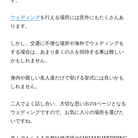
す。
ウェディング
を行える場所には意外にもたくさんあ
ります。
しかし、交通に不便な場所や海外でウェディングを
する場合は、あまり多くの人を招待する事は難しい
かもしれません。
身内や親しい友人達だけで挙げる挙式には良いかも
しれません。
二人でよく話し合い、大切な思い出の1ページとなる
ウェディングですので、お気に入りの場所を選びた
いですね。