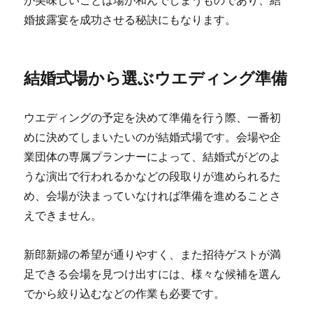
が美味しいことは場が和んでしまうものであり、結
婚披露宴を成功させる秘訣にもなります。
結婚式場から選ぶウエディング準備
ウエディングの予定を決めて準備を行う際、一番初
めに決めてしまいたいのが結婚式場です。会場や企
業団体の専属プランナーによって、結婚式がどのよ
うな演出で行われるかなどの段取りが進められるた
め、会場が決まっていなければ準備を進めることさ
えできません。
新郎新婦の希望が通りやすく、また招待ゲストが満
足できる会場を見つけ出すには、様々な候補を選ん
でから絞り込むなどの作業も必要です。