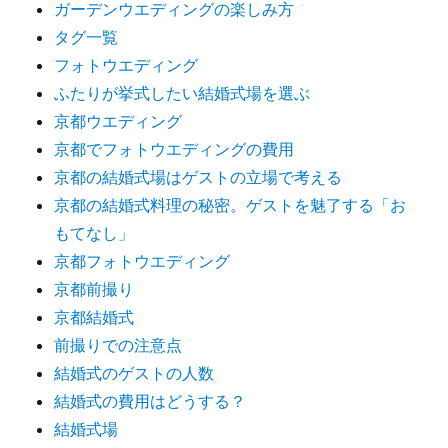
ガーデンウエディングの楽しみ方
タグ一覧
フォトウエディング
ふたりが挙式したい結婚式場を選ぶ
京都ウエディング
京都でフォトウエディングの費用
京都の結婚式場はゲストの立場で考える
京都の結婚式料理の秘密。ゲストを魅了する「お
もてなし」
京都フォトウエディング
京都前撮り
京都結婚式
前撮りでの注意点
結婚式のゲストの人数
結婚式の費用はどうする？
結婚式場