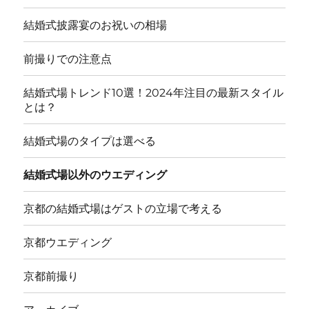
結婚式披露宴のお祝いの相場
前撮りでの注意点
結婚式場トレンド10選！2024年注目の最新スタイル
とは？
結婚式場のタイプは選べる
結婚式場以外のウエディング
京都の結婚式場はゲストの立場で考える
京都ウエディング
京都前撮り