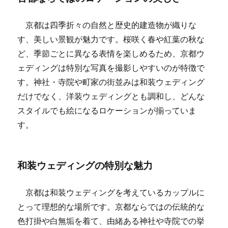
京都は四季折々の自然と歴史的建造物が織りな
す、美しい景観が魅力です。桜咲く春や紅葉の秋な
ど、季節ごとに異なる表情を楽しめるため、京都ウ
ェディングは特別な写真を撮影しやすいのが特徴で
す。神社・寺院や町家の街並みは和装ウェディング
だけでなく、洋装ウェディングとも調和し、どんな
スタイルでも絵になるロケーションが揃っていま
す。
和装ウェディングの特別な魅力
京都は和装ウェディングを考えているカップルに
とって理想的な場所です。京都ならではの伝統的な
色打掛や白無垢を着て、由緒ある神社や寺院での挙