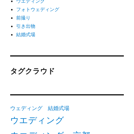
ウエディング
フォトウェディング
前撮り
引き出物
結婚式場
タグクラウド
ウェディング 結婚式場
ウエディング