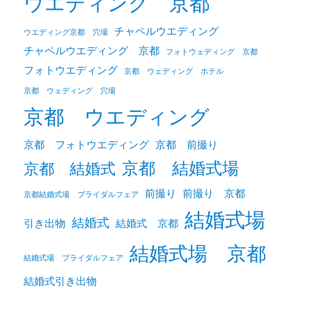
ウエディング 京都
チャペルウエディング
ウエディング京都 穴場
チャペルウエディング 京都
フォトウェディング 京都
フォトウエディング
京都 ウェディング ホテル
京都 ウェディング 穴場
京都 ウエディング
京都 フォトウエディング
京都 前撮り
京都 結婚式場
京都 結婚式
前撮り
前撮り 京都
京都結婚式場 ブライダルフェア
結婚式場
結婚式
引き出物
結婚式 京都
結婚式場 京都
結婚式場 ブライダルフェア
結婚式引き出物