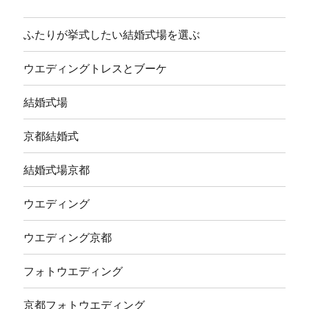
ふたりが挙式したい結婚式場を選ぶ
ウエディングトレスとブーケ
結婚式場
京都結婚式
結婚式場京都
ウエディング
ウエディング京都
フォトウエディング
京都フォトウエディング