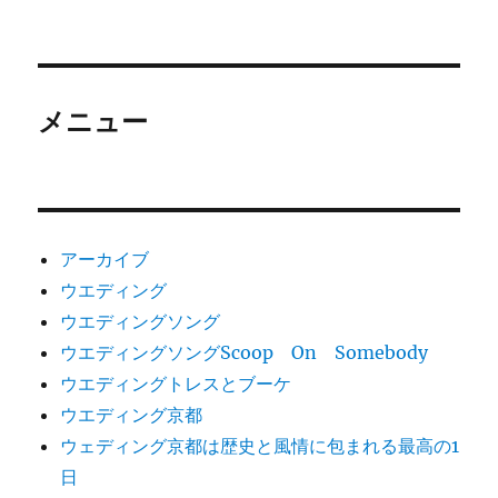
メニュー
アーカイブ
ウエディング
ウエディングソング
ウエディングソングScoop On Somebody
ウエディングトレスとブーケ
ウエディング京都
ウェディング京都は歴史と風情に包まれる最高の1
日