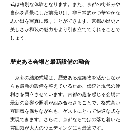
式は格別な体験となります。また、京都の街並みや
自然を背景にした前撮りは、非日常的かつ華やかな
思い出を写真に残すことができます。京都の歴史と
美しさが和装の魅力をより引き立ててくれることで
しょう。
歴史ある会場と最新設備の融合
京都の結婚式場は、歴史ある建築物を活かしなが
らも最新の設備を整えているため、伝統と現代の便
利さを両立させています。古都の趣を感じる会場に
最新の音響や照明が組み合わさることで、格式高い
雰囲気を保ちながらも、ゲストにとって快適な式を
実現できます。さらに、京都ならではの落ち着いた
雰囲気が大人のウェディングにも最適です。