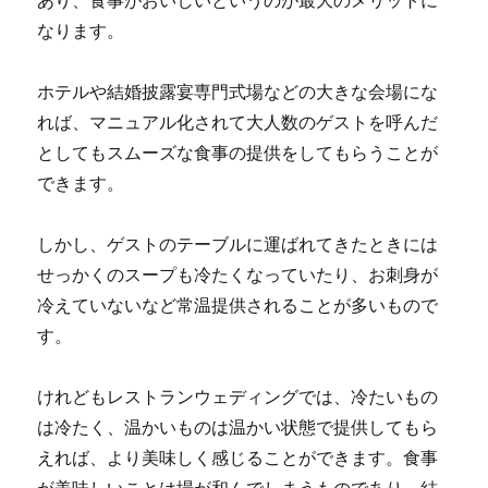
あり、食事がおいしいというのが最大のメリットに
なります。
ホテルや結婚披露宴専門式場などの大きな会場にな
れば、マニュアル化されて大人数のゲストを呼んだ
としてもスムーズな食事の提供をしてもらうことが
できます。
しかし、ゲストのテーブルに運ばれてきたときには
せっかくのスープも冷たくなっていたり、お刺身が
冷えていないなど常温提供されることが多いもので
す。
けれどもレストランウェディングでは、冷たいもの
は冷たく、温かいものは温かい状態で提供してもら
えれば、より美味しく感じることができます。食事