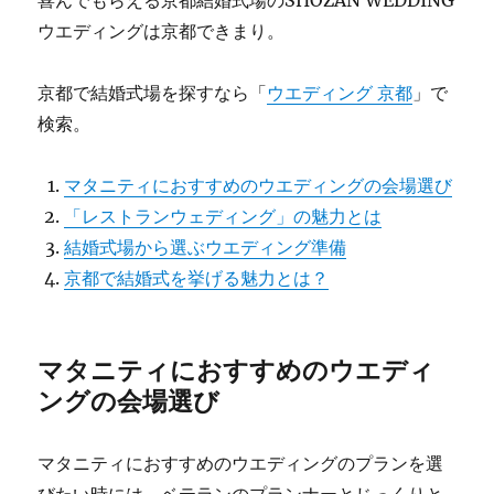
喜んでもらえる京都結婚式場のSHOZAN WEDDING
ウエディングは京都できまり。
京都で結婚式場を探すなら「
ウエディング 京都
」で
検索。
マタニティにおすすめのウエディングの会場選び
「レストランウェディング」の魅力とは
結婚式場から選ぶウエディング準備
京都で結婚式を挙げる魅力とは？
マタニティにおすすめのウエディ
ングの会場選び
マタニティにおすすめのウエディングのプランを選