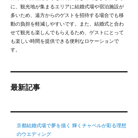
に、観光地が集まるエリアに結婚式場や宿泊施設が
多いため、遠方からのゲストを招待する場合でも移
動の負担を軽減しやすいです。また、結婚式と合わ
せて観光も楽しんでもらえるため、ゲストにとって
も楽しい時間を提供できる便利なロケーションで
す。
最新記事
京都結婚式場で夢を描く 輝くチャペルが彩る理想
のウエディング