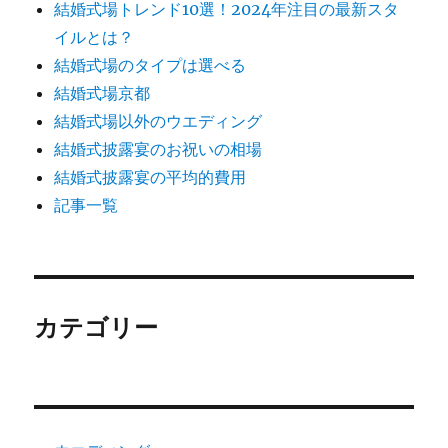
結婚式場トレンド10選！2024年注目の最新スタ
イルとは？
結婚式場のタイプは選べる
結婚式場京都
結婚式場以外のウエディング
結婚式披露宴のお祝いの相場
結婚式披露宴の平均的費用
記事一覧
カテゴリー