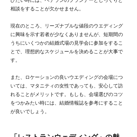
びたい時には、ベテランのプランナーとじっくりと
相談をすることが欠かせません。
現在のところ、リーズナブルな値段のウエディング
に興味を示す若者が少なくありませんが、短期間の
うちにいくつかの結婚式場の見学会に参加をするこ
とで、理想的なスケジュールを決めることが大事で
す。
また、ロケーションの良いウエディングの会場につ
いては、マタニティの女性であっても、安心して訪
れることがメリットです。もしも、会場選びのコツ
をつかみたい時には、結婚情報誌を参考にすること
が良いでしょう。
「レストランウェディング」の魅