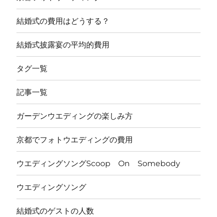
結婚式の費用はどうする？
結婚式披露宴の平均的費用
タグ一覧
記事一覧
ガーデンウエディングの楽しみ方
京都でフォトウエディングの費用
ウエディングソングScoop On Somebody
ウエディングソング
結婚式のゲストの人数