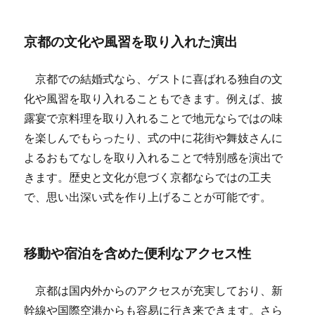
京都の文化や風習を取り入れた演出
京都での結婚式なら、ゲストに喜ばれる独自の文
化や風習を取り入れることもできます。例えば、披
露宴で京料理を取り入れることで地元ならではの味
を楽しんでもらったり、式の中に花街や舞妓さんに
よるおもてなしを取り入れることで特別感を演出で
きます。歴史と文化が息づく京都ならではの工夫
で、思い出深い式を作り上げることが可能です。
移動や宿泊を含めた便利なアクセス性
京都は国内外からのアクセスが充実しており、新
幹線や国際空港からも容易に行き来できます。さら