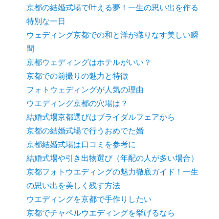
京都の結婚式場で叶える夢！一生の思い出を作る
特別な一日
ウェディング京都での和と洋が織りなす美しい瞬
間
京都ウェディングはホテルがいい？
京都での前撮りの魅力と特徴
フォトウェディングが人気の理由
ウエディング京都の穴場は？
結婚式場京都選びはブライダルフェアから
京都の結婚式場で行うおめでた婚
京都結婚式場は口コミを参考に
結婚式場や引き出物選び（年配の人が多い場合）
京都フォトウエディングの魅力徹底ガイド！一生
の思い出を美しく残す方法
ウエディングを京都で手作りしたい
京都でチャペルウエディングを挙げるなら