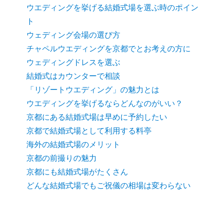
ウエディングを挙げる結婚式場を選ぶ時のポイン
ト
ウェディング会場の選び方
チャペルウエディングを京都でとお考えの方に
ウェディングドレスを選ぶ
結婚式はカウンターで相談
「リゾートウエディング」の魅力とは
ウエディングを挙げるならどんなのがいい？
京都にある結婚式場は早めに予約したい
京都で結婚式場として利用する料亭
海外の結婚式場のメリット
京都の前撮りの魅力
京都にも結婚式場がたくさん
どんな結婚式場でもご祝儀の相場は変わらない