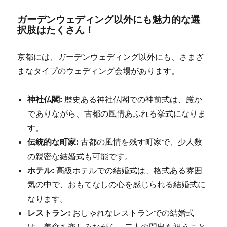
ガーデンウェディング以外にも魅力的な選
択肢はたくさん！
京都には、ガーデンウェディング以外にも、さまざ
まなタイプのウェディング会場があります。
神社仏閣:
歴史ある神社仏閣での神前式は、厳か
でありながら、古都の風情あふれる挙式になりま
す。
伝統的な町家:
古都の風情を残す町家で、少人数
の親密な結婚式も可能です。
ホテル:
高級ホテルでの結婚式は、格式ある雰囲
気の中で、おもてなしの心を感じられる結婚式に
なります。
レストラン:
おしゃれなレストランでの結婚式