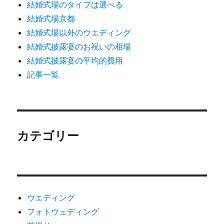
結婚式場のタイプは選べる
結婚式場京都
結婚式場以外のウエディング
結婚式披露宴のお祝いの相場
結婚式披露宴の平均的費用
記事一覧
カテゴリー
ウエディング
フォトウェディング