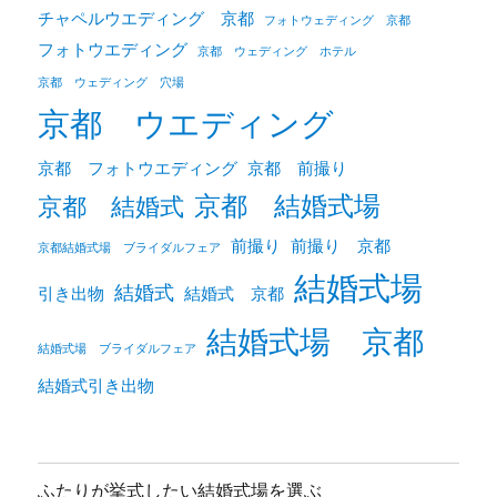
チャペルウエディング 京都
フォトウェディング 京都
フォトウエディング
京都 ウェディング ホテル
京都 ウェディング 穴場
京都 ウエディング
京都 フォトウエディング
京都 前撮り
京都 結婚式場
京都 結婚式
前撮り
前撮り 京都
京都結婚式場 ブライダルフェア
結婚式場
結婚式
引き出物
結婚式 京都
結婚式場 京都
結婚式場 ブライダルフェア
結婚式引き出物
ふたりが挙式したい結婚式場を選ぶ