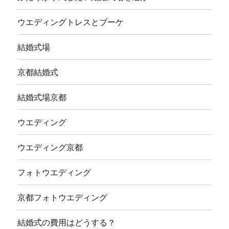
ウエディングトレスとブーケ
結婚式場
京都結婚式
結婚式場京都
ウエディング
ウエディング京都
フォトウエディング
京都フォトウエディング
結婚式の費用はどうする？