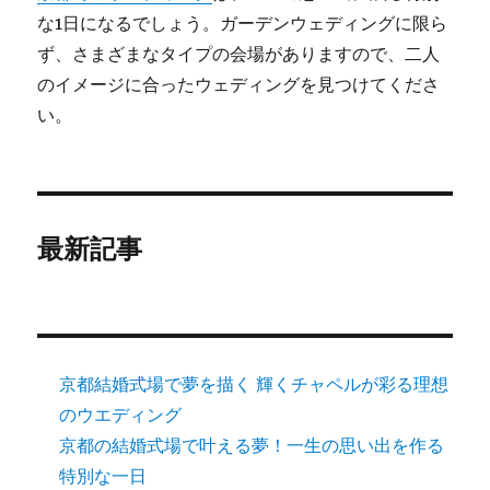
な1日になるでしょう。ガーデンウェディングに限ら
ず、さまざまなタイプの会場がありますので、二人
のイメージに合ったウェディングを見つけてくださ
い。
最新記事
京都結婚式場で夢を描く 輝くチャペルが彩る理想
のウエディング
京都の結婚式場で叶える夢！一生の思い出を作る
特別な一日