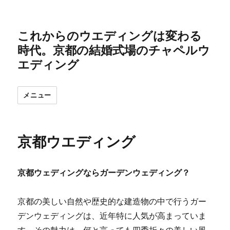
これからのウエディングは変わる
時代。京都の結婚式場のチャペルウ
エディング
メニュー
京都ウエディング
京都ウェディングならガーデンウェディング？
京都の美しい自然や歴史的な建造物の中で行うガー
デンウェディングは、近年特に人気が高まっていま