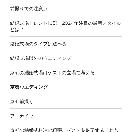
前撮りでの注意点
結婚式場トレンド10選！2024年注目の最新スタイル
とは？
結婚式場のタイプは選べる
結婚式場以外のウエディング
京都の結婚式場はゲストの立場で考える
京都ウエディング
京都前撮り
アーカイブ
京都の結婚式料理の秘密。ゲストを魅了する「おも