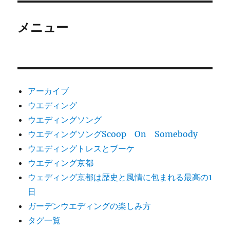
メニュー
アーカイブ
ウエディング
ウエディングソング
ウエディングソングScoop On Somebody
ウエディングトレスとブーケ
ウエディング京都
ウェディング京都は歴史と風情に包まれる最高の1
日
ガーデンウエディングの楽しみ方
タグ一覧