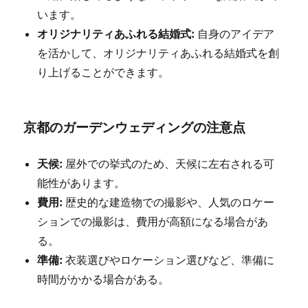
います。
オリジナリティあふれる結婚式:
自身のアイデア
を活かして、オリジナリティあふれる結婚式を創
り上げることができます。
京都のガーデンウェディングの注意点
天候:
屋外での挙式のため、天候に左右される可
能性があります。
費用:
歴史的な建造物での撮影や、人気のロケー
ションでの撮影は、費用が高額になる場合があ
る。
準備:
衣装選びやロケーション選びなど、準備に
時間がかかる場合がある。