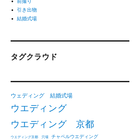
前撮り
引き出物
結婚式場
タグクラウド
ウェディング 結婚式場
ウエディング
ウエディング 京都
チャペルウエディング
ウエディング京都 穴場