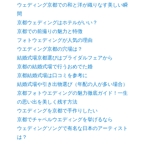
ウェディング京都での和と洋が織りなす美しい瞬
間
京都ウェディングはホテルがいい？
京都での前撮りの魅力と特徴
フォトウェディングが人気の理由
ウエディング京都の穴場は？
結婚式場京都選びはブライダルフェアから
京都の結婚式場で行うおめでた婚
京都結婚式場は口コミを参考に
結婚式場や引き出物選び（年配の人が多い場合）
京都フォトウエディングの魅力徹底ガイド！一生
の思い出を美しく残す方法
ウエディングを京都で手作りしたい
京都でチャペルウエディングを挙げるなら
ウェディングソングで有名な日本のアーティスト
は？