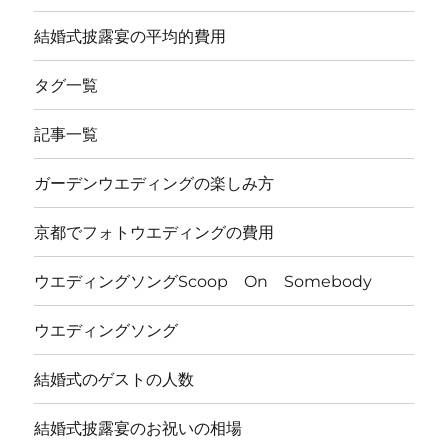
結婚式披露宴の平均的費用
タグ一覧
記事一覧
ガーデンウエディングの楽しみ方
京都でフォトウエディングの費用
ウエディングソングScoop On Somebody
ウエディングソング
結婚式のゲストの人数
結婚式披露宴のお祝いの相場