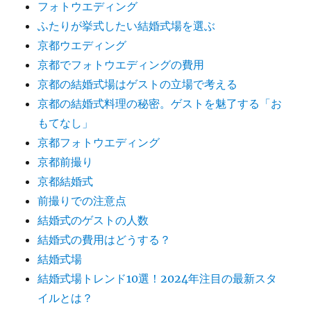
フォトウエディング
ふたりが挙式したい結婚式場を選ぶ
京都ウエディング
京都でフォトウエディングの費用
京都の結婚式場はゲストの立場で考える
京都の結婚式料理の秘密。ゲストを魅了する「お
もてなし」
京都フォトウエディング
京都前撮り
京都結婚式
前撮りでの注意点
結婚式のゲストの人数
結婚式の費用はどうする？
結婚式場
結婚式場トレンド10選！2024年注目の最新スタ
イルとは？